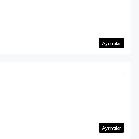
Ayrıntılar
.
Ayrıntılar