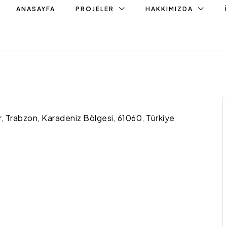
ANASAYFA
PROJELER
HAKKIMIZDA
, Trabzon, Karadeniz Bölgesi, 61060, Türkiye