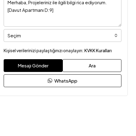
Seçim
Kişisel verilerinizi paylaştığınızı onaylayın:
KVKK Kuralları
Mesajı Gönder
Ara
WhatsApp