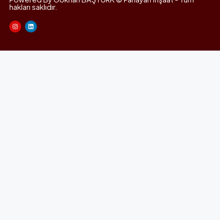
hakları saklıdır.