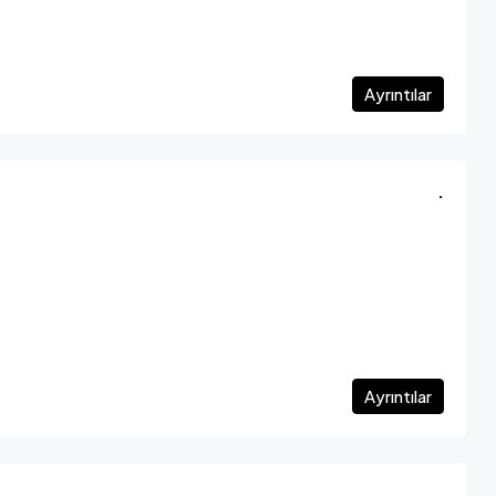
Ayrıntılar
.
Ayrıntılar
.