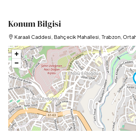
Konum Bilgisi
Karaali Caddesi, Bahçecik Mahallesi, Trabzon, Ortah
+
−